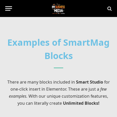
Examples of SmartMag
Blocks
There are many blocks included in
Smart Studio
for
one-click insert in Elementor. These are just a
few
examples.
With our unique customization features,
you can literally create
Unlimited Blocks!