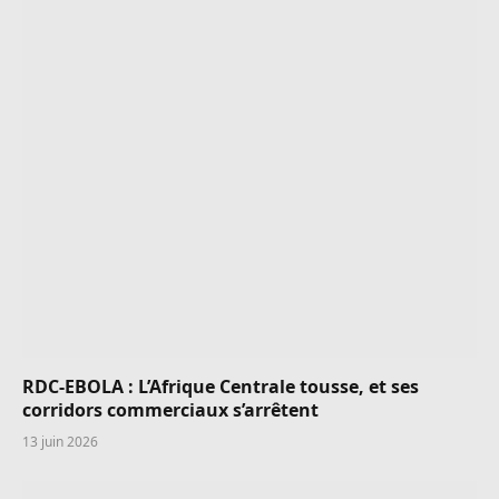
RDC-EBOLA : L’Afrique Centrale tousse, et ses
corridors commerciaux s’arrêtent
13 juin 2026