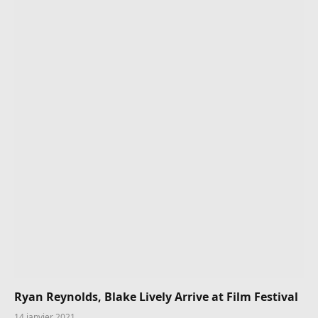
Ryan Reynolds, Blake Lively Arrive at Film Festival
14 janvier 2021