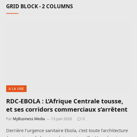
GRID BLOCK - 2 COLUMNS
A LA UNE
RDC-EBOLA : L’Afrique Centrale tousse,
et ses corridors commerciaux s’arrêtent
Par
MyBusiness Media
13 juin 2026
0
Derrière l’urgence sanitaire Ebola, c’est toute l’architecture