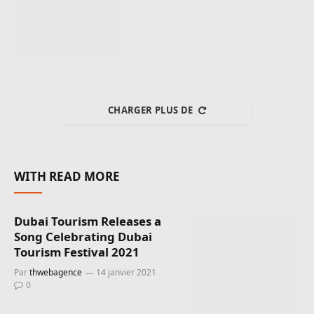
CHARGER PLUS DE
WITH READ MORE
Dubai Tourism Releases a
Song Celebrating Dubai
Tourism Festival 2021
Par
thwebagence
14 janvier 2021
0