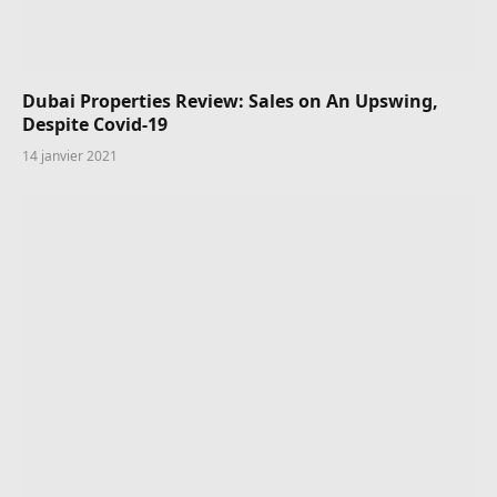
Dubai Properties Review: Sales on An Upswing,
Despite Covid-19
14 janvier 2021