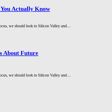
 You Actually Know
focus, we should look to Silicon Valley and…
s About Future
focus, we should look to Silicon Valley and…