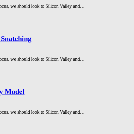
focus, we should look to Silicon Valley and…
 Snatching
focus, we should look to Silicon Valley and…
ry Model
focus, we should look to Silicon Valley and…