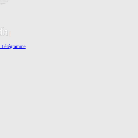
Télégramme