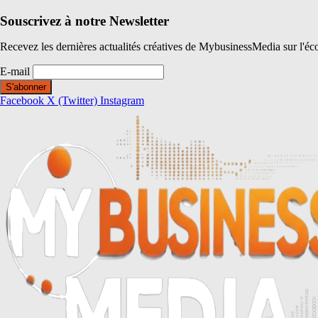
Souscrivez à notre Newsletter
Recevez les dernières actualités créatives de MybusinessMedia sur l'éc
E-mail
Facebook
X (Twitter)
Instagram