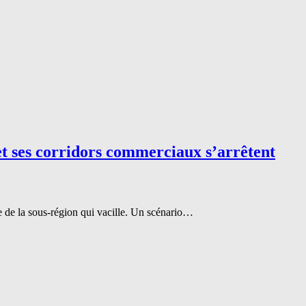
 ses corridors commerciaux s’arrêtent
ue de la sous-région qui vacille. Un scénario…