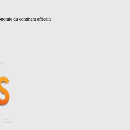
onomie du continent africain