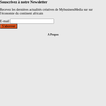
Souscrivez à notre Newsletter
Recevez les dernières actualités créatives de MybusinessMedia sur sur
l'économie du continent africain
E-mail
A Propos