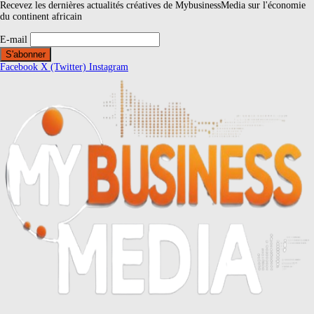
Recevez les dernières actualités créatives de MybusinessMedia sur l'économie
du continent africain
E-mail
Facebook
X (Twitter)
Instagram