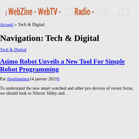
Accueil
»
Tech & Digital
Navigation:
Tech & Digital
Tech & Digital
Asimo Robot Unveils a New Tool For Simple
Robot Programming
Par
thwebagence
14 janvier 2021
0
To understand the new smart watched and other pro devices of recent focus,
we should look to Silicon Valley and…