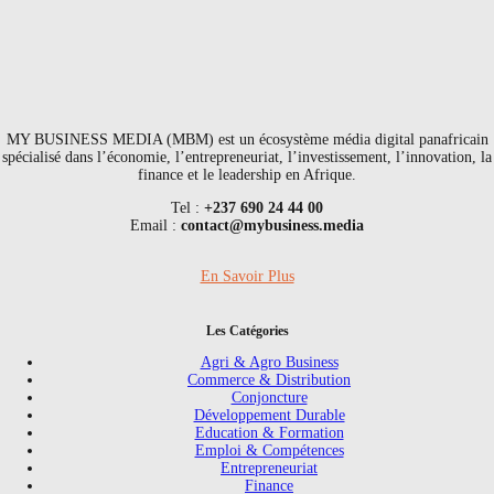
MY BUSINESS MEDIA (MBM) est un écosystème média digital panafricain
spécialisé dans l’économie, l’entrepreneuriat, l’investissement, l’innovation, la
finance et le leadership en Afrique.
Tel :
+237 690 24 44 00
Email :
contact@mybusiness.media
En Savoir Plus
Les Catégories
Agri & Agro Business
Commerce & Distribution
Conjoncture
Développement Durable
Education & Formation
Emploi & Compétences
Entrepreneuriat
Finance