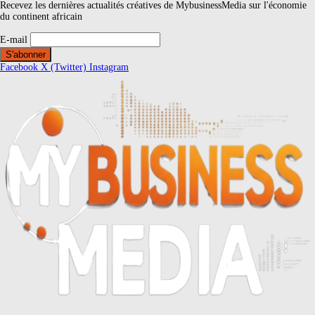
Recevez les dernières actualités créatives de MybusinessMedia sur l'économie
du continent africain
E-mail
Facebook
X (Twitter)
Instagram