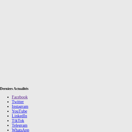
Derniers Actualités
Facebook
Twitter
Instagram
YouTube
LinkedIn
TikTok
Telegram
WhatsApp