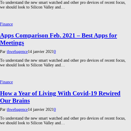
To understand the new smart watched and other pro devices of recent focus,
we should look to Silicon Valley and…
Finance
Apps Comparison Feb. 2021 – Best Apps for
Meetings
Par
thwebagence
14 janvier 2021
0
To understand the new smart watched and other pro devices of recent focus,
we should look to Silicon Valley and…
Finance
How a Year of Living With Covid-19 Rewired
Our Brains
Par
thwebagence
14 janvier 2021
0
To understand the new smart watched and other pro devices of recent focus,
we should look to Silicon Valley and…