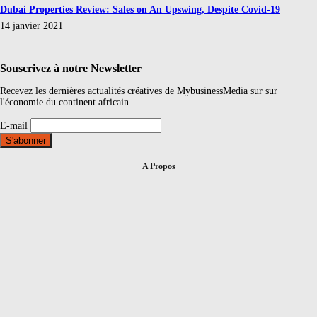
Dubai Properties Review: Sales on An Upswing, Despite Covid-19
14 janvier 2021
Souscrivez à notre Newsletter
Recevez les dernières actualités créatives de MybusinessMedia sur sur
l'économie du continent africain
E-mail
A Propos