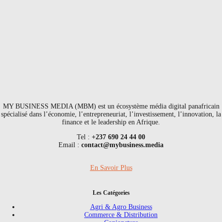
MY BUSINESS MEDIA (MBM) est un écosystème média digital panafricain
spécialisé dans l’économie, l’entrepreneuriat, l’investissement, l’innovation, la
finance et le leadership en Afrique.
Tel :
+237 690 24 44 00
Email :
contact@mybusiness.media
En Savoir Plus
Les Catégories
Agri & Agro Business
Commerce & Distribution