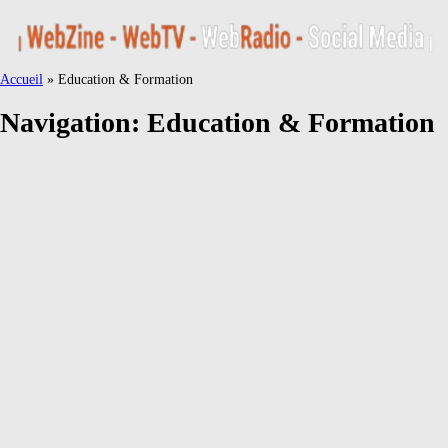
Accueil
»
Education & Formation
Navigation:
Education & Formation