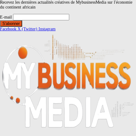
Recevez les dernières actualités créatives de MybusinessMedia sur l'économie
du continent africain
E-mail
Facebook
X (Twitter)
Instagram