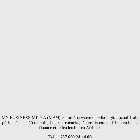
MY BUSINESS MEDIA (MBM) est un écosystème média digital panafricain
spécialisé dans l’économie, l’entrepreneuriat, l’investissement, l’innovation, la
finance et le leadership en Afrique.
Tel :
+237 690 24 44 00