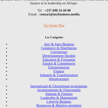
finance et le leadership en Afrique.
Tel :
+237 690 24 44 00
Email :
contact@mybusiness.media
En Savoir Plus
Les Catégories
Agri & Agro Business
Commerce & Distribution
Conjoncture
Développement Durable
Education & Formation
Emploi & Compétences
Entrepreneuriat
Finance
Industrie & Transformation
Infrastructures
International & Géopolitique économique
Investissements & Opportunités
Jeunesse & Femmes
Leadership & Management
Lifestyle Business
Ressources & Matières premières