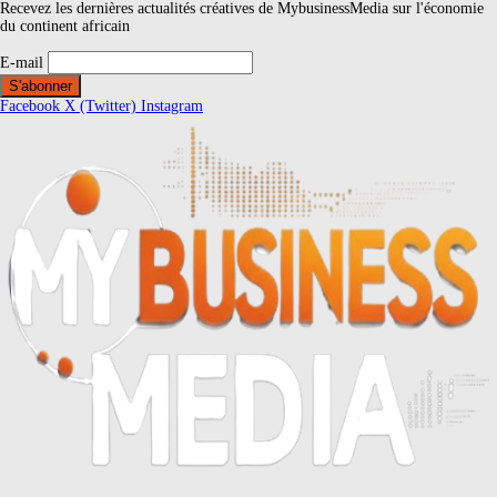
Recevez les dernières actualités créatives de MybusinessMedia sur l'économie
du continent africain
E-mail
Facebook
X (Twitter)
Instagram